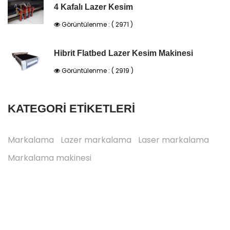
4 Kafalı Lazer Kesim
Görüntülenme : ( 2971 )
Hibrit Flatbed Lazer Kesim Makinesi
Görüntülenme : ( 2919 )
KATEGORİ ETİKETLERİ
Markalama
Lazer markalama
Laser markalama
Markalama makinesi