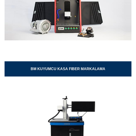
BM KUYUMCU KASA FIBER MARKALAMA