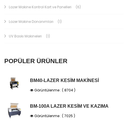
Lazer Makine Kontrol Kart ve Panelleri
(6)
Lazer Makine Donanımları
(1)
UV Baskı Makineleri
(1)
POPÜLER ÜRÜNLER
BM40-LAZER KESİM MAKİNESİ
Görüntülenme : ( 8704 )
BM-100A LAZER KESİM VE KAZIMA
Görüntülenme : ( 7025 )