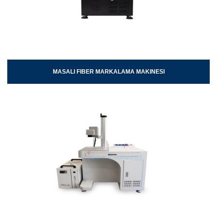
MASALI FIBER MARKALAMA MAKINESI