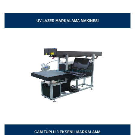
UV LAZER MARKALAMA MAKINESI
CAM TÜPLÜ 3 EKSENLI MARKALAMA