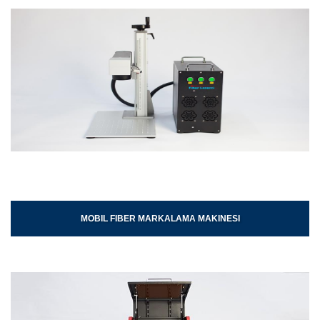
MOBIL FIBER MARKALAMA MAKINESI