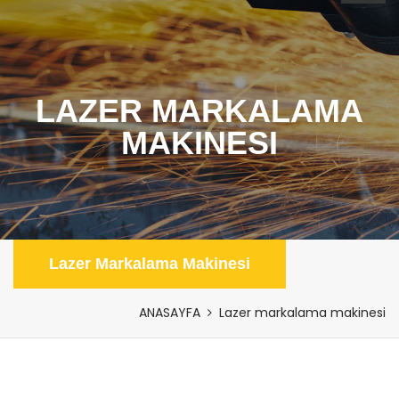
LAZER MARKALAMA
MAKINESI
Lazer Markalama Makinesi
ANASAYFA
Lazer markalama makinesi