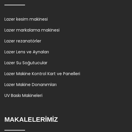
Lazer kesim makinesi
Lazer markalama makinesi
Lazer rezanatörler
Lazer Lens ve Aynaları
Lazer Su Soğutucular
Lazer Makine Kontrol Kart ve Panelleri
Lazer Makine Donanımları
UV Baskı Makineleri
MAKALELERİMİZ