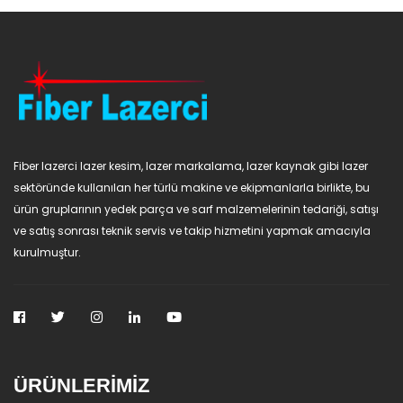
Fiber lazerci lazer kesim, lazer markalama, lazer kaynak gibi lazer
sektöründe kullanılan her türlü makine ve ekipmanlarla birlikte, bu
ürün gruplarının yedek parça ve sarf malzemelerinin tedariği, satışı
ve satış sonrası teknik servis ve takip hizmetini yapmak amacıyla
kurulmuştur.
ÜRÜNLERİMİZ