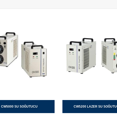
CW5000 SU SOĞUTUCU
CW5200 LAZER SU SOĞUT