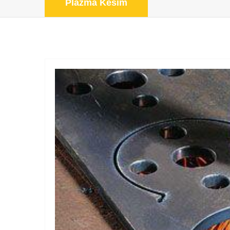
Plazma Kesim