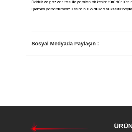
Elektrik ve gaz vasıtası ile yapılan bir kesim türüdür. 
işlemini yapabilirsiniz. Kesim hızı oldukca yüksektir bö
Sosyal Medyada Paylaşın :
ÜRÜN