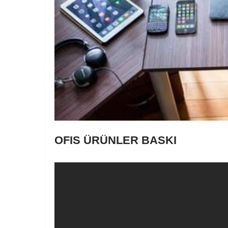
OFIS ÜRÜNLER BASKI