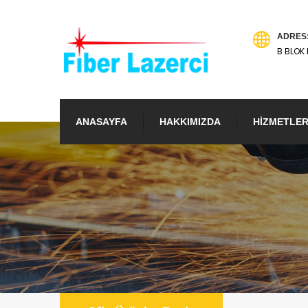
ADRES
B BLOK 
ANASAYFA
HAKKIMIZDA
HİZMETLER