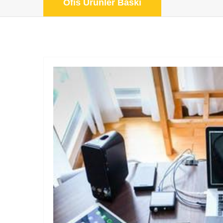
Ofis Ürünler Baskı