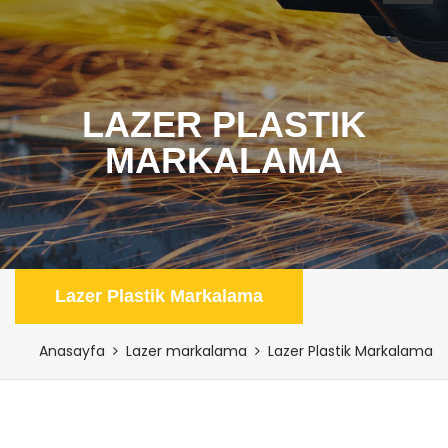
LAZER PLASTIK
MARKALAMA
Lazer Plastik Markalama
Anasayfa
Lazer markalama
Lazer Plastik Markalama