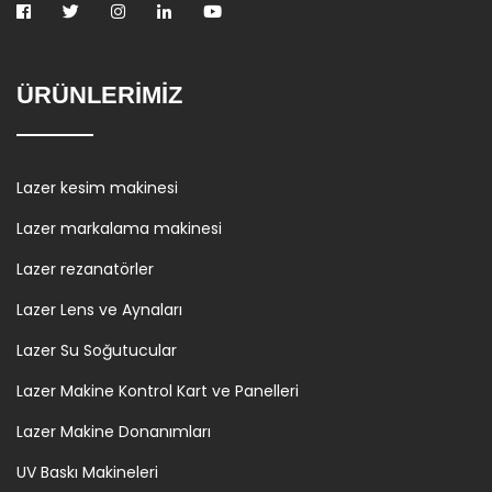
ÜRÜNLERİMİZ
Lazer kesim makinesi
Lazer markalama makinesi
Lazer rezanatörler
Lazer Lens ve Aynaları
Lazer Su Soğutucular
Lazer Makine Kontrol Kart ve Panelleri
Lazer Makine Donanımları
UV Baskı Makineleri