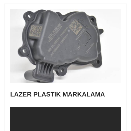
LAZER PLASTIK MARKALAMA