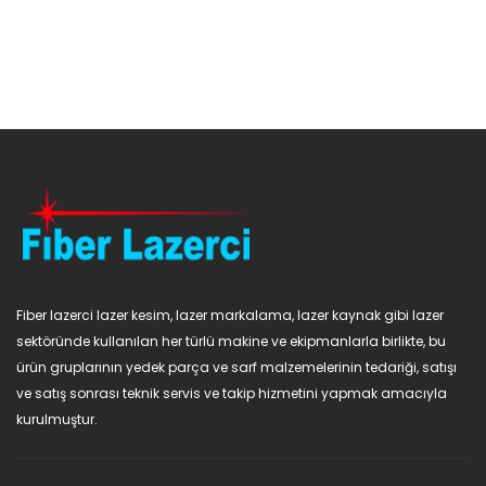
Fiber lazerci lazer kesim, lazer markalama, lazer kaynak gibi lazer
sektöründe kullanılan her türlü makine ve ekipmanlarla birlikte, bu
ürün gruplarının yedek parça ve sarf malzemelerinin tedariği, satışı
ve satış sonrası teknik servis ve takip hizmetini yapmak amacıyla
kurulmuştur.