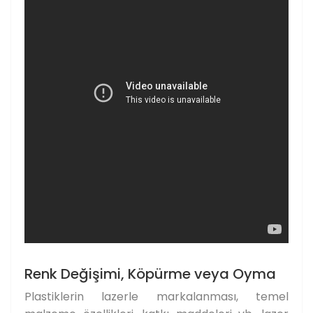
Renk Değişimi, Köpürme veya Oyma
Plastiklerin lazerle markalanması, temel