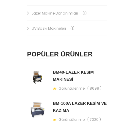
Lazer Makine Donanımları
(1)
UV Baskı Makineleri
(1)
POPÜLER ÜRÜNLER
BM40-LAZER KESİM
MAKİNESİ
Görüntülenme : ( 8699 )
BM-100A LAZER KESİM VE
KAZIMA
Görüntülenme : ( 7020 )