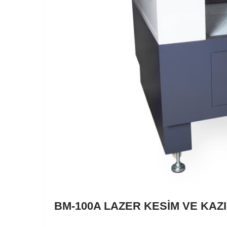
BM-100A LAZER KESİM VE KAZ